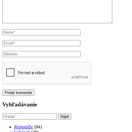
Vyhľadávanie
Hľadať:
Reportáže
(84)