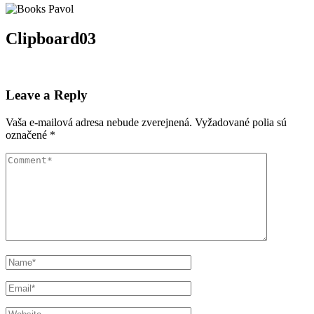
Clipboard03
Leave a Reply
Vaša e-mailová adresa nebude zverejnená.
Vyžadované polia sú
označené
*