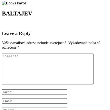
BALTAJEV
Leave a Reply
Vaša e-mailová adresa nebude zverejnená.
Vyžadované polia sú
označené
*